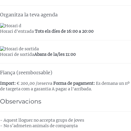
Organitza la teva agenda
Horari d'entrada
Tots els díes de 16:00 a 20:00
Horari de sortida
Abans de la/les 11:00
Fiança (reemborsable)
Import:
€ 200,00 /reserva
Forma de pagament:
Es demana un nº
de targeta com a garantia
A pagar a l'arribada.
Observacions
- Aquest lloguer no accepta grups de joves
- No s’admeten animals de companyia