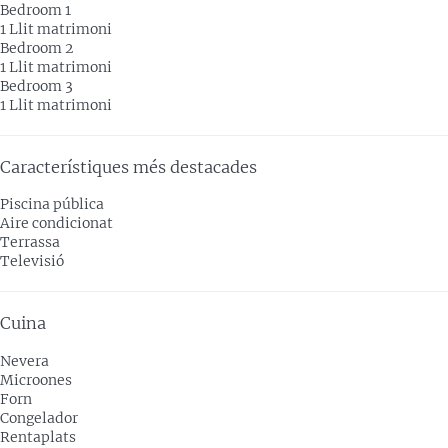
Bedroom 1
1 Llit matrimoni
Bedroom 2
1 Llit matrimoni
Bedroom 3
1 Llit matrimoni
Característiques més destacades
Piscina pública
Aire condicionat
Terrassa
Televisió
Cuina
Nevera
Microones
Forn
Congelador
Rentaplats