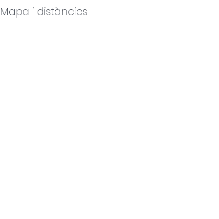
Mapa i distàncies