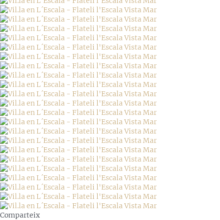
Comparteix