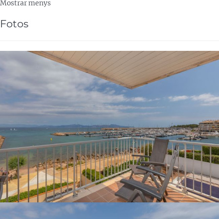
Mostrar menys
Fotos