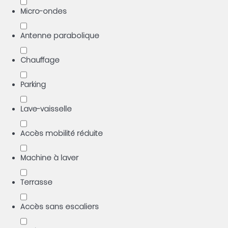
Micro-ondes
Antenne parabolique
Chauffage
Parking
Lave-vaisselle
Accès mobilité réduite
Machine à laver
Terrasse
Accès sans escaliers