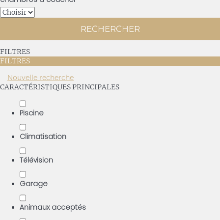
RECHERCHER
FILTRES
FILTRES
Nouvelle recherche
CARACTÉRISTIQUES PRINCIPALES
Piscine
Climatisation
Télévision
Garage
Animaux acceptés