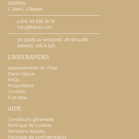
GIRONA
C. Nord, 3 Baixos
(+34) 93 595 18 19
info@flateli.com
Du lundi au vendredi: de 9h à 18h
Samedi: 10h à 14h
LIENS RAPIDES
Appartements et Villas
Demi Séjour
FAQs
Propriétaire
Contact
À propos
AIDE
Conditions générales
Politique de Cookies
Mentions légales
Politique de confidentialité