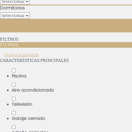
Dormitorios
FILTROS
FILTROS
Nueva búsqueda
CARACTERÍSTICAS PRINCIPALES
Piscina
Aire acondicionado
Televisión
Garaje cerrado