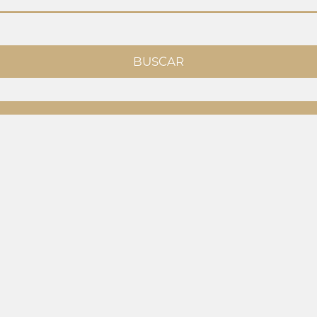
BUSCAR