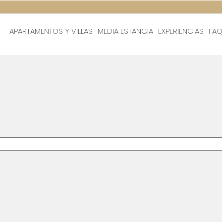
APARTAMENTOS Y VILLAS
MEDIA ESTANCIA
EXPERIENCIAS
FA