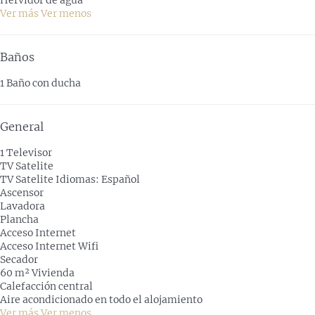
Ver más
Ver menos
Baños
1 Baño con ducha
General
1 Televisor
TV Satelite
TV Satelite
Idiomas: Español
Ascensor
Lavadora
Plancha
Acceso Internet
Acceso Internet
Wifi
Secador
60 m² Vivienda
Calefacción central
Aire acondicionado en todo el alojamiento
Ver más
Ver menos