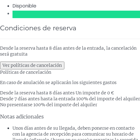
Disponible
Condiciones de reserva
Desde la reserva hasta 8 días antes de la entrada, la cancelación
será gratuita
Ver políticas de cancelación
Políticas de cancelación
En caso de anulación se aplicarán los siguientes gastos
Desde la reserva hasta 8 días antes
Un importe de 0 €
Desde 7 días antes hasta la entrada
100% del importe del alquiler
No presentarse
100% del importe del alquiler
Notas adicionales
Unos días antes de su llegada, deben ponerse en contacto
con la agencia de recepción para comunicar su horario de