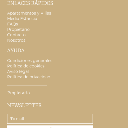
ENLACES RÁPIDOS
Apartamentos y Villas
Media Estancia
FAQs
Propietario
Contacto
Nosotros
AYUDA
Condiciones generales
Política de cookies
Aviso legal
Política de privacidad
Propietario
NEWSLETTER