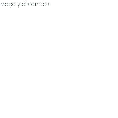
Mapa y distancias