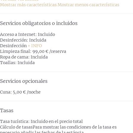
Mostrar más características
Mostrar menos características
Servicios obligatorios o incluidos
Acceso a Internet: Incluido
Desinfección: Incluida
Desinfección
+ INFO
Limpieza final: 99,00 € /reserva
Ropa de cama: Incluida
Toallas: Incluida
Servicios opcionales
Cuna: 5,00 € /noche
Tasas
Tasa turística: Incluido en el precio total
Cálculo de tasas
Para mostrar las condiciones de la tasa es
necesario añadir las fechas de la estáncia.