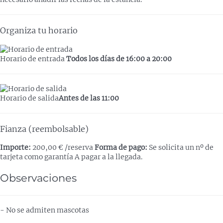
Organiza tu horario
Horario de entrada
Todos los días de 16:00 a 20:00
Horario de salida
Antes de las 11:00
Fianza (reembolsable)
Importe:
200,00 € /reserva
Forma de pago:
Se solicita un nº de
tarjeta como garantía
A pagar a la llegada.
Observaciones
- No se admiten mascotas