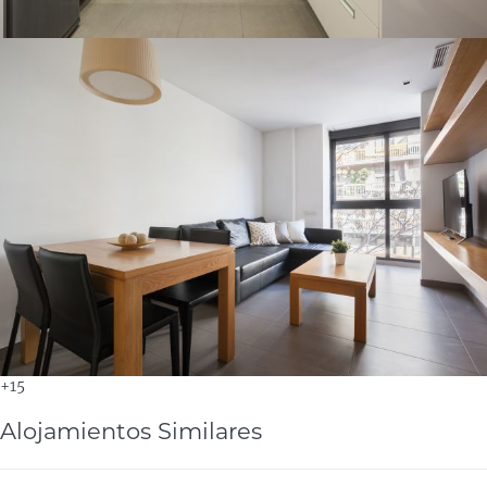
+15
Alojamientos Similares