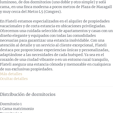
luminoso, de dos dormitorios (uno doble y otro simple) y sofá
cama, en una finca moderna a pocos metros de Plaza de Maragall
y muy cerca del Metro L5 (Congres).
En Flateli estamos especializados en el alquiler de propiedades
vacacionales y de corta estancia en ubicaciones privilegiadas.
Ofrecemos una cuidada selección de apartamentos y casas con un
diseño elegante y equipados con todas las comodidades
necesarias para garantizar una estancia inolvidable. Con una
atención al detalle y un servicio al cliente excepcional, Flateli
destaca por proporcionar experiencias únicas y personalizadas,
adaptándose a las necesidades de cada huésped. Ya sea en el
corazón de una ciudad vibrante o en un entorno rural tranquilo,
Flateli asegura una estancia cómoda y memorable en cualquiera
de sus exclusivas propiedades.
Más detalles
Ocultar detalles
Distribución de dormitorios
Dormitorio 1
1 Cama matrimonio