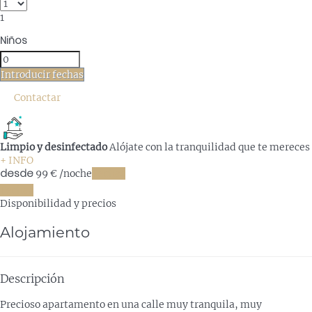
1
Niños
Introducir fechas
Contactar
Limpio y desinfectado
Alójate con la tranquilidad que te mereces
+ INFO
desde
99
€
/noche
Fechas
Fechas
Disponibilidad y precios
Alojamiento
Descripción
Precioso apartamento en una calle muy tranquila, muy