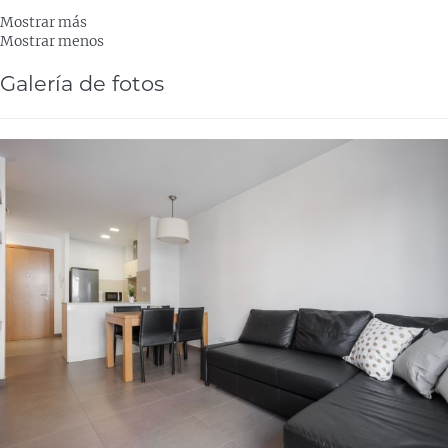
Mostrar más
Mostrar menos
Galería de fotos