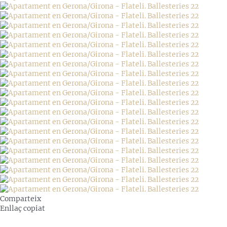
Comparteix
Enllaç copiat