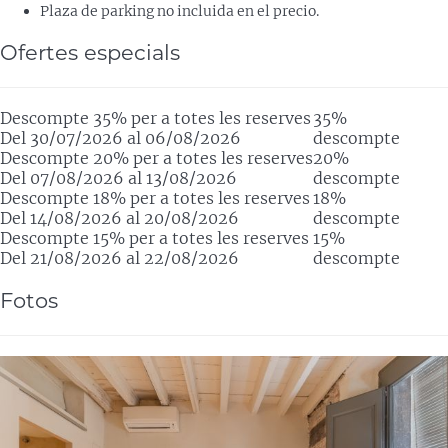
Plaza de parking no incluida en el precio.
Ofertes especials
Descompte 35% per a totes les reserves
35%
Del 30/07/2026 al 06/08/2026
descompte
Descompte 20% per a totes les reserves
20%
Del 07/08/2026 al 13/08/2026
descompte
Descompte 18% per a totes les reserves
18%
Del 14/08/2026 al 20/08/2026
descompte
Descompte 15% per a totes les reserves
15%
Del 21/08/2026 al 22/08/2026
descompte
Fotos