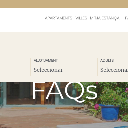
APARTAMENTS I VILLES
MITJA ESTANÇA
F
ALLOTJAMENT
ADULTS
FAQs