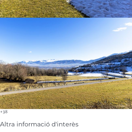
+38
Altra informació d'interès