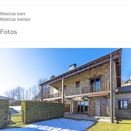
Mostrar mes
Mostrar menys
Fotos