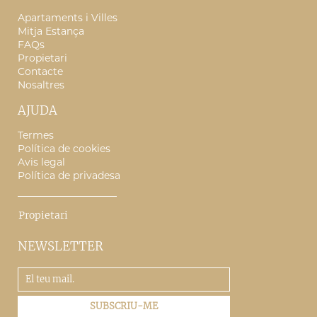
Apartaments i Villes
Mitja Estança
FAQs
Propietari
Contacte
Nosaltres
AJUDA
Termes
Política de cookies
Avis legal
Política de privadesa
Propietari
NEWSLETTER