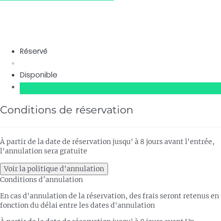
Réservé
Disponible
Conditions de réservation
À partir de la date de réservation jusqu' à 8 jours avant l'entrée,
l'annulation sera gratuite
Voir la politique d'annulation
Conditions d’annulation
En cas d'annulation de la réservation, des frais seront retenus en
fonction du délai entre les dates d'annulation