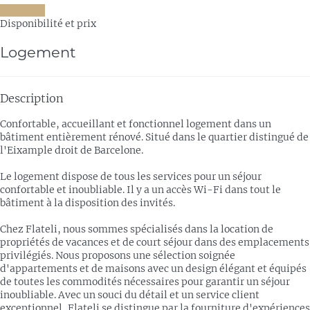
Les dates
Disponibilité et prix
Logement
Description
Confortable, accueillant et fonctionnel logement dans un
bâtiment entièrement rénové. Situé dans le quartier distingué de
l'Eixample droit de Barcelone.
Le logement dispose de tous les services pour un séjour
confortable et inoubliable. Il y a un accès Wi-Fi dans tout le
bâtiment à la disposition des invités.
Chez Flateli, nous sommes spécialisés dans la location de
propriétés de vacances et de court séjour dans des emplacements
privilégiés. Nous proposons une sélection soignée
d'appartements et de maisons avec un design élégant et équipés
de toutes les commodités nécessaires pour garantir un séjour
inoubliable. Avec un souci du détail et un service client
exceptionnel, Flateli se distingue par la fourniture d'expériences