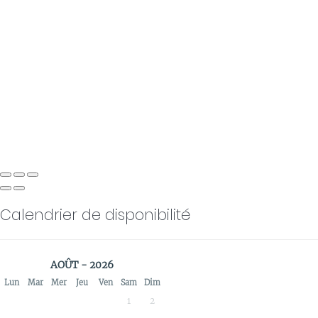
Calendrier de disponibilité
AOÛT - 2026
Lun
Mar
Mer
Jeu
Ven
Sam
Dim
1
2