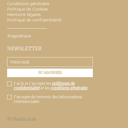
Conditions générales
Politique de Cookies
Mentions légales
Politique de confidentialité
Propriétaire
NEWSLETTER
J'ai lu et j'accepte les
politiques de
confidentialité
et les
conditions générales
J'accepte de recevoir des informations
commerciales
© Flateli 2026