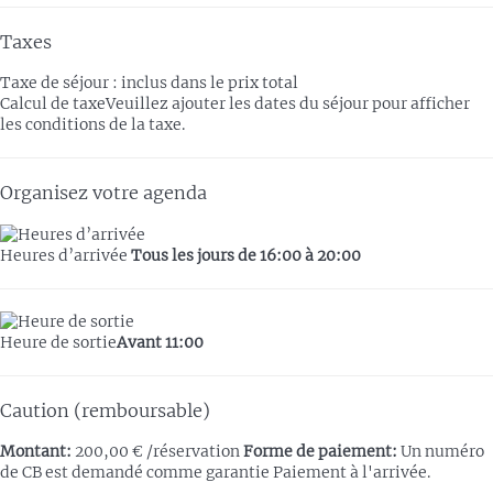
Taxes
Taxe de séjour : inclus dans le prix total
Calcul de taxe
Veuillez ajouter les dates du séjour pour afficher
les conditions de la taxe.
Organisez votre agenda
Heures d’arrivée
Tous les jours de 16:00 à 20:00
Heure de sortie
Avant 11:00
Caution (remboursable)
Montant:
200,00 € /réservation
Forme de paiement:
Un numéro
de CB est demandé comme garantie
Paiement à l'arrivée.