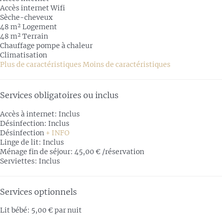
Accès internet
Wifi
Sèche-cheveux
48 m² Logement
48 m² Terrain
Chauffage pompe à chaleur
Climatisation
Plus de caractéristiques
Moins de caractéristiques
Services obligatoires ou inclus
Accès à internet: Inclus
Désinfection: Inclus
Désinfection
+ INFO
Linge de lit: Inclus
Ménage fin de séjour: 45,00 € /réservation
Serviettes: Inclus
Services optionnels
Lit bébé: 5,00 € par nuit