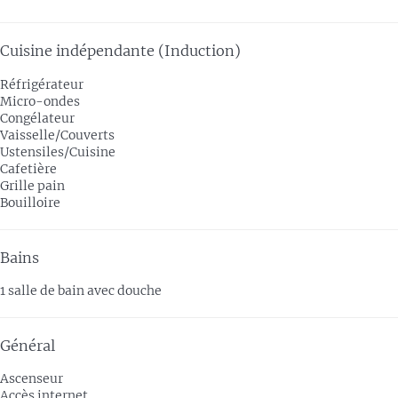
Cuisine indépendante (Induction)
Réfrigérateur
Micro-ondes
Congélateur
Vaisselle/Couverts
Ustensiles/Cuisine
Cafetière
Grille pain
Bouilloire
Bains
1 salle de bain avec douche
Général
Ascenseur
Accès internet