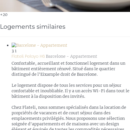
+20
Logements similaires
3
1
Flateli. Pelayo H6
Barcelone -
Appartement
Confortable, accueillant et fonctionnel logement dans un
bâtiment entièrement rénové. Situé dans le quartier
distingué de l'Eixample droit de Barcelone.
Le logement dispose de tous les services pour un séjour
confortable et inoubliable. Il y a un accès Wi-Fi dans tout le
bâtiment à la disposition des invités.
Chez Flateli, nous sommes spécialisés dans la location de
propriétés de vacances et de court séjour dans des
emplacements privilégiés. Nous proposons une sélection
soignée d'appartements et de maisons avec un design
élégant et équipés de toutes les commodités nécessaires