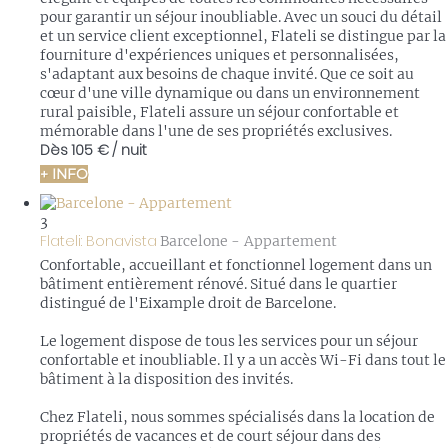
pour garantir un séjour inoubliable. Avec un souci du détail
et un service client exceptionnel, Flateli se distingue par la
fourniture d'expériences uniques et personnalisées,
s'adaptant aux besoins de chaque invité. Que ce soit au
cœur d'une ville dynamique ou dans un environnement
rural paisible, Flateli assure un séjour confortable et
mémorable dans l'une de ses propriétés exclusives.
Dès
105 €
/ nuit
+ INFO
3
Flateli: Bonavista
Barcelone -
Appartement
Confortable, accueillant et fonctionnel logement dans un
bâtiment entièrement rénové. Situé dans le quartier
distingué de l'Eixample droit de Barcelone.
Le logement dispose de tous les services pour un séjour
confortable et inoubliable. Il y a un accès Wi-Fi dans tout le
bâtiment à la disposition des invités.
Chez Flateli, nous sommes spécialisés dans la location de
propriétés de vacances et de court séjour dans des