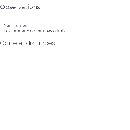
Observations
- Non-fumeur
- Les animaux ne sont pas admis
Carte et distances