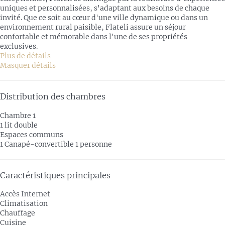
uniques et personnalisées, s'adaptant aux besoins de chaque
invité. Que ce soit au cœur d'une ville dynamique ou dans un
environnement rural paisible, Flateli assure un séjour
confortable et mémorable dans l'une de ses propriétés
exclusives.
Plus de détails
Masquer détails
Distribution des chambres
Chambre 1
1 lit double
Espaces communs
1 Canapé-convertible 1 personne
Caractéristiques principales
Accès Internet
Climatisation
Chauffage
Cuisine