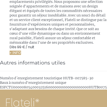
emplacements privilégiés. Nous proposons une sélection
soignée d'appartements et de maisons avec un design
élégant et équipés de toutes les commodités nécessaires
pour garantir un séjour inoubliable. Avec un souci du détail
et un service client exceptionnel, Flateli se distingue par la
fourniture d'expériences uniques et personnalisées,
s'adaptant aux besoins de chaque invité. Que ce soit au
cœur d'une ville dynamique ou dans un environnement
rural paisible, Flateli assure un séjour confortable et
mémorable dans l'une de ses propriétés exclusives.
Dès
99 €
/ nuit
+ INFO
Autres informations utiles
Numéro d´enregistrement touristique
HUTB-007585-30
Baux à numéro d'enregistrement unique
ESFCTU000008054000325160000000000000000000HUTB0075