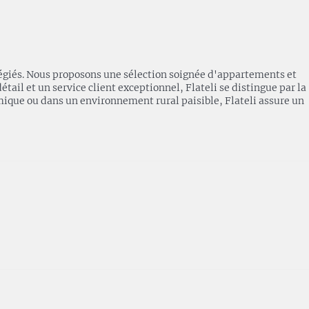
légiés. Nous proposons une sélection soignée d'appartements et
ail et un service client exceptionnel, Flateli se distingue par la
mique ou dans un environnement rural paisible, Flateli assure un