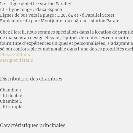
L2 - ligne violette : station Parallel
L1 - ligne rouge : Plaza España
Lignes de bus vers la plage : D20, 64 et 36 Parallel Street
Funiculaire du parc Montjuic et du château : station Paralel
Chez Flateli, nous sommes spécialisés dans la location de propr
de maisons au design élégant, équipés de toutes les commodités néc
fourniture d'expériences uniques et personnalisées, s'adaptant a
séjour confortable et mémorable dans l'une de ses propriétés excl
Plus de détails
Masquer détails
Distribution des chambres
Chambre 1
1 lit double
Chambre 2
1 lit simple
Caractéristiques principales