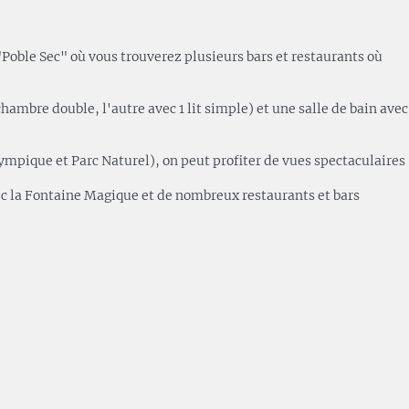
Poble Sec" où vous trouverez plusieurs bars et restaurants où
chambre double, l'autre avec 1 lit simple) et une salle de bain avec
ympique et Parc Naturel), on peut profiter de vues spectaculaires
avec la Fontaine Magique et de nombreux restaurants et bars