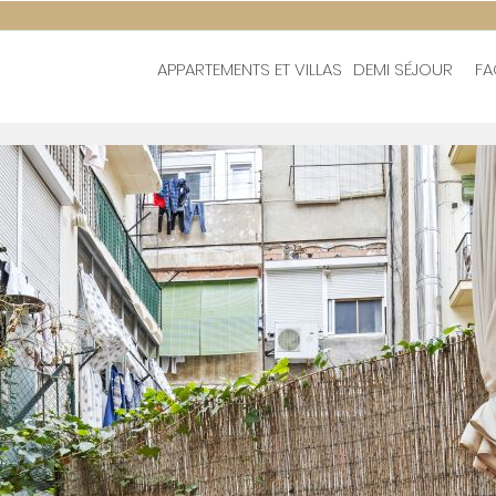
APPARTEMENTS ET VILLAS
DEMI SÉJOUR
FA