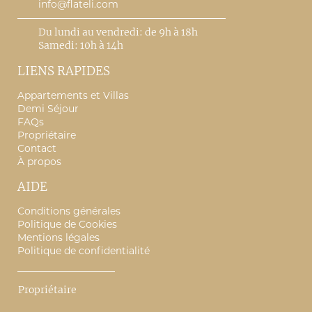
info@flateli.com
Du lundi au vendredi: de 9h à 18h
Samedi: 10h à 14h
LIENS RAPIDES
Appartements et Villas
Demi Séjour
FAQs
Propriétaire
Contact
À propos
AIDE
Conditions générales
Politique de Cookies
Mentions légales
Politique de confidentialité
Propriétaire