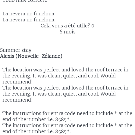
La nevera no funciona.
La nevera no funciona.
Cela vous a été utile?
0
6 mois
Summer stay
Alexis (Nouvelle-Zélande)
The location was perfect and loved the roof terrace in
the evening. It was clean, quiet, and cool. Would
recommend!
The location was perfect and loved the roof terrace in
the evening. It was clean, quiet, and cool. Would
recommend!
The instructions for entry code need to include * at the
end of the number i.e. 8585*.
The instructions for entry code need to include * at the
end of the number i.e. 8585*.