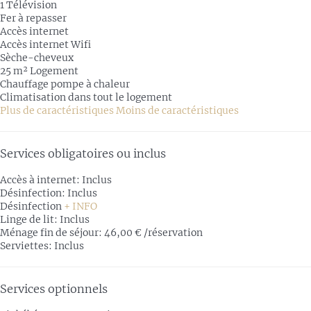
1 Télévision
Fer à repasser
Accès internet
Accès internet
Wifi
Sèche-cheveux
25 m² Logement
Chauffage pompe à chaleur
Climatisation dans tout le logement
Plus de caractéristiques
Moins de caractéristiques
Services obligatoires ou inclus
Accès à internet: Inclus
Désinfection: Inclus
Désinfection
+ INFO
Linge de lit: Inclus
Ménage fin de séjour: 46,00 € /réservation
Serviettes: Inclus
Services optionnels