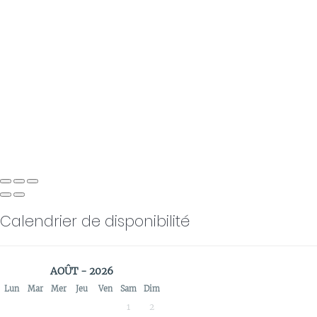
Calendrier de disponibilité
AOÛT - 2026
Lun
Mar
Mer
Jeu
Ven
Sam
Dim
1
2