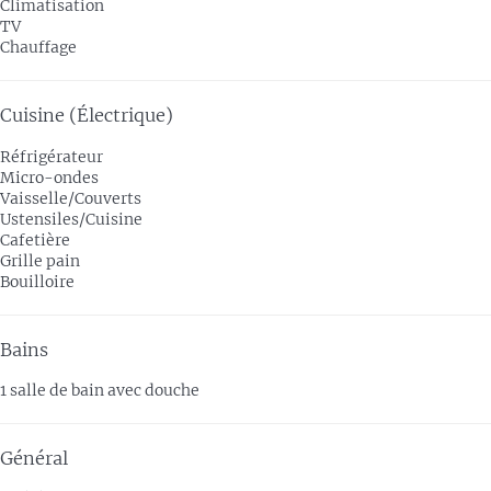
Climatisation
TV
Chauffage
Cuisine (Électrique)
Réfrigérateur
Micro-ondes
Vaisselle/Couverts
Ustensiles/Cuisine
Cafetière
Grille pain
Bouilloire
Bains
1 salle de bain avec douche
Général