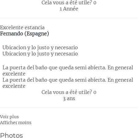
Cela vous a été utile?
0
1 Année
Excelente estancia
Fernando (Espagne)
Ubicacion y lo justo y necesario
Ubicacion y lo justo y necesario
La puerta del baño que queda semi abierta. En general
excelente
La puerta del baño que queda semi abierta. En general
excelente
Cela vous a été utile?
0
3 ans
Voir plus
Afficher moins
Photos