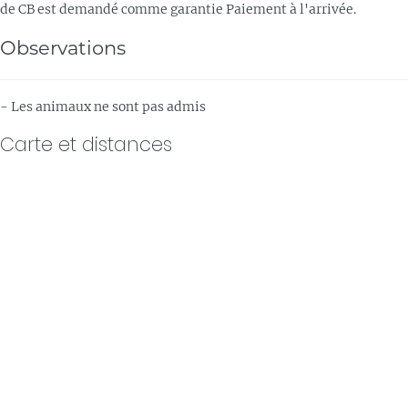
de CB est demandé comme garantie
Paiement à l'arrivée.
Observations
- Les animaux ne sont pas admis
Carte et distances