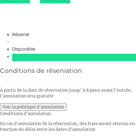
Réservé
Disponible
Conditions de réservation
À partir de la date de réservation jusqu' à 8 jours avant l'entrée,
l'annulation sera gratuite
Voir la politique d'annulation
Conditions d’annulation
En cas d'annulation de la réservation, des frais seront retenus en
fonction du délai entre les dates d'annulation