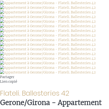
Partager
Lien copié
Flateli. Ballesteries 42
Gerone/Girona -
Appartement