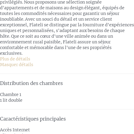
privilégiés. Nous proposons une sélection soignée
d'appartements et de maisons au design élégant, équipés de
toutes les commodités nécessaires pour garantir un séjour
inoubliable. Avec un souci du détail et un service client
exceptionnel, Flateli se distingue par la fourniture d'expériences
uniques et personnalisées, s'adaptant aux besoins de chaque
hôte. Que ce soit au cœur d'une ville animée ou dans un
environnement rural paisible, Flateli assure un séjour
confortable et mémorable dans l'une de ses propriétés
exclusives.
Plus de détails
Masquer détails
Distribution des chambres
Chambre 1
1 lit double
Caractéristiques principales
Accès Internet