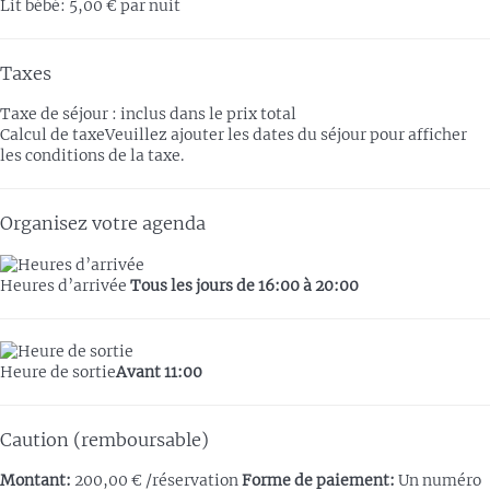
Lit bébé: 5,00 € par nuit
Taxes
Taxe de séjour : inclus dans le prix total
Calcul de taxe
Veuillez ajouter les dates du séjour pour afficher
les conditions de la taxe.
Organisez votre agenda
Heures d’arrivée
Tous les jours de 16:00 à 20:00
Heure de sortie
Avant 11:00
Caution (remboursable)
Montant:
200,00 € /réservation
Forme de paiement:
Un numéro