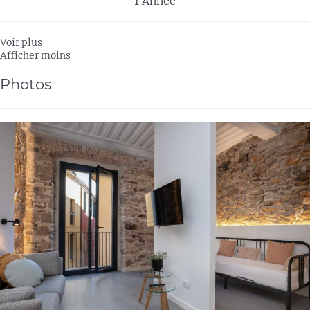
1 Année
Voir plus
Afficher moins
Photos