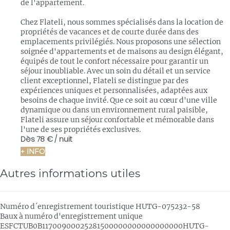
de l'appartement.
Chez Flateli, nous sommes spécialisés dans la location de
propriétés de vacances et de courte durée dans des
emplacements privilégiés. Nous proposons une sélection
soignée d'appartements et de maisons au design élégant,
équipés de tout le confort nécessaire pour garantir un
séjour inoubliable. Avec un soin du détail et un service
client exceptionnel, Flateli se distingue par des
expériences uniques et personnalisées, adaptées aux
besoins de chaque invité. Que ce soit au cœur d'une ville
dynamique ou dans un environnement rural paisible,
Flateli assure un séjour confortable et mémorable dans
l'une de ses propriétés exclusives.
Dès
78 €
/ nuit
+ INFO
Autres informations utiles
Numéro d´enregistrement touristique
HUTG-075232-58
Baux à numéro d'enregistrement unique
ESFCTUB0B11700900025281500000000000000000HUTG-