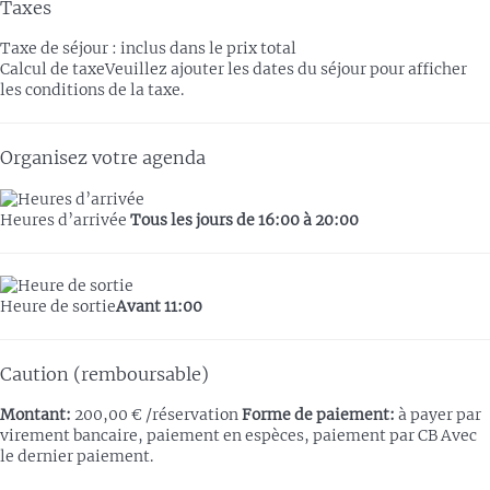
Taxes
Taxe de séjour : inclus dans le prix total
Calcul de taxe
Veuillez ajouter les dates du séjour pour afficher
les conditions de la taxe.
Organisez votre agenda
Heures d’arrivée
Tous les jours de 16:00 à 20:00
Heure de sortie
Avant 11:00
Caution (remboursable)
Montant:
200,00 € /réservation
Forme de paiement:
à payer par
virement bancaire, paiement en espèces, paiement par CB
Avec
le dernier paiement.