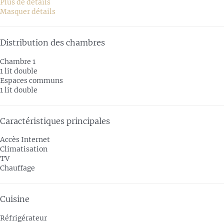
Plus de détails
Masquer détails
Distribution des chambres
Chambre 1
1 lit double
Espaces communs
1 lit double
Caractéristiques principales
Accès Internet
Climatisation
TV
Chauffage
Cuisine
Réfrigérateur