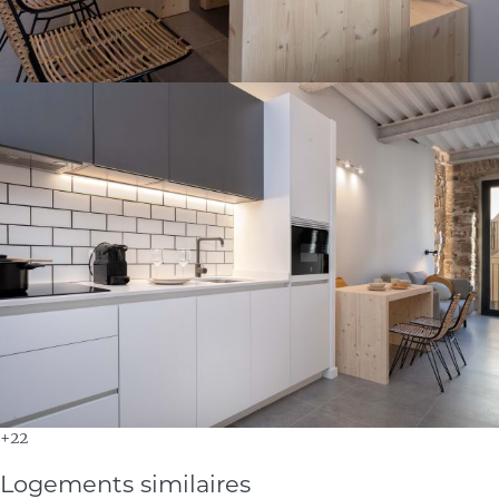
+22
Logements similaires