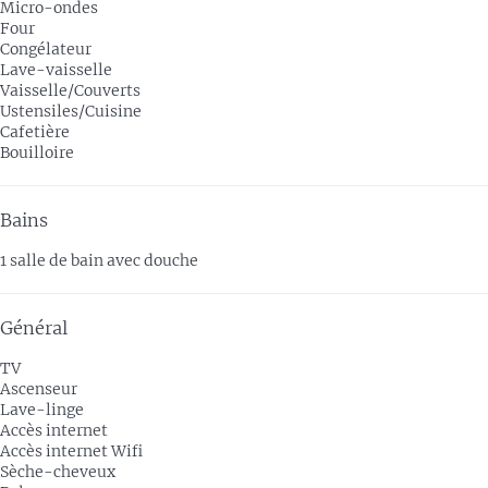
Micro-ondes
Four
Congélateur
Lave-vaisselle
Vaisselle/Couverts
Ustensiles/Cuisine
Cafetière
Bouilloire
Bains
1 salle de bain avec douche
Général
TV
Ascenseur
Lave-linge
Accès internet
Accès internet
Wifi
Sèche-cheveux