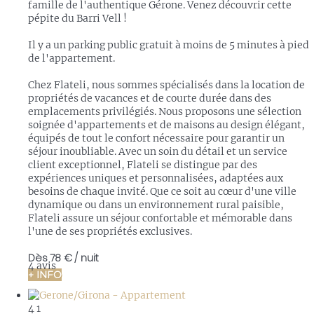
famille de l'authentique Gérone. Venez découvrir cette
pépite du Barri Vell !
Il y a un parking public gratuit à moins de 5 minutes à pied
de l'appartement.
Chez Flateli, nous sommes spécialisés dans la location de
propriétés de vacances et de courte durée dans des
emplacements privilégiés. Nous proposons une sélection
soignée d'appartements et de maisons au design élégant,
équipés de tout le confort nécessaire pour garantir un
séjour inoubliable. Avec un soin du détail et un service
client exceptionnel, Flateli se distingue par des
expériences uniques et personnalisées, adaptées aux
besoins de chaque invité. Que ce soit au cœur d'une ville
dynamique ou dans un environnement rural paisible,
Flateli assure un séjour confortable et mémorable dans
l'une de ses propriétés exclusives.
Dès
78 €
/ nuit
4 avis
+ INFO
4
1