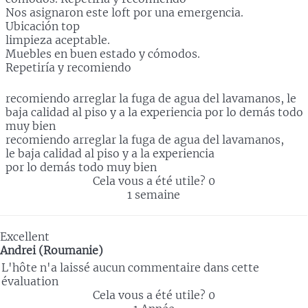
Nos asignaron este loft por una emergencia.
Ubicación top
limpieza aceptable.
Muebles en buen estado y cómodos.
Repetiría y recomiendo
recomiendo arreglar la fuga de agua del lavamanos, le
baja calidad al piso y a la experiencia por lo demás todo
muy bien
recomiendo arreglar la fuga de agua del lavamanos,
le baja calidad al piso y a la experiencia
por lo demás todo muy bien
Cela vous a été utile?
0
1 semaine
Excellent
Andrei (Roumanie)
L'hôte n'a laissé aucun commentaire dans cette
évaluation
Cela vous a été utile?
0