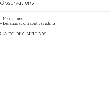
Observations
- Non-fumeur
- Les animaux ne sont pas admis
Carte et distances