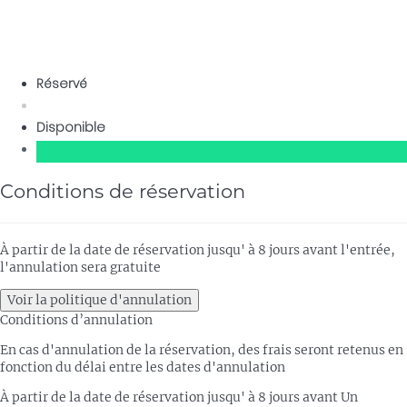
Réservé
Disponible
Conditions de réservation
À partir de la date de réservation jusqu' à 8 jours avant l'entrée,
l'annulation sera gratuite
Voir la politique d'annulation
Conditions d’annulation
En cas d'annulation de la réservation, des frais seront retenus en
fonction du délai entre les dates d'annulation
À partir de la date de réservation jusqu' à 8 jours avant
Un