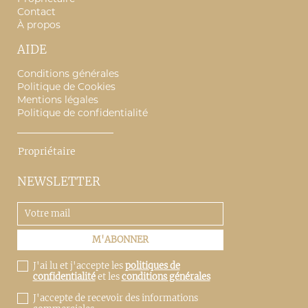
Contact
À propos
AIDE
Conditions générales
Politique de Cookies
Mentions légales
Politique de confidentialité
Propriétaire
NEWSLETTER
J'ai lu et j'accepte les
politiques de
confidentialité
et les
conditions générales
J'accepte de recevoir des informations