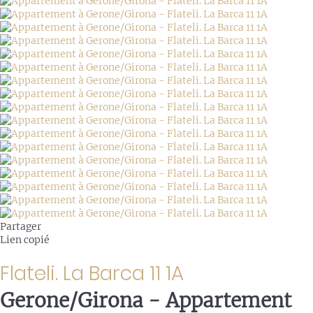
Partager
Lien copié
Flateli. La Barca 11 1A
Gerone/Girona -
Appartement