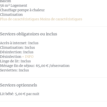
Balcon
56 m² Logement
Chauffage pompe à chaleur
Climatisation
Plus de caractéristiques
Moins de caractéristiques
Services obligatoires ou inclus
Accès à internet: Inclus
Climatisation: Inclus
Désinfection: Inclus
Désinfection
+ INFO
Linge de lit: Inclus
Ménage fin de séjour: 65,00 € /réservation
Serviettes: Inclus
Services optionnels
Lit bébé: 5,00 € par nuit