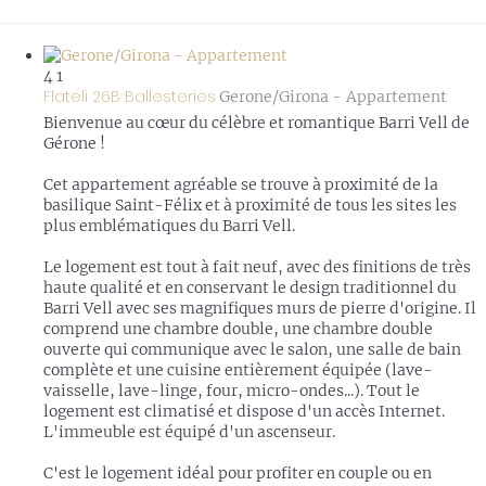
4
1
Flateli 26B Ballesteries
Gerone/Girona -
Appartement
Bienvenue au cœur du célèbre et romantique Barri Vell de
Gérone !
Cet appartement agréable se trouve à proximité de la
basilique Saint-Félix et à proximité de tous les sites les
plus emblématiques du Barri Vell.
Le logement est tout à fait neuf, avec des finitions de très
haute qualité et en conservant le design traditionnel du
Barri Vell avec ses magnifiques murs de pierre d'origine. Il
comprend une chambre double, une chambre double
ouverte qui communique avec le salon, une salle de bain
complète et une cuisine entièrement équipée (lave-
vaisselle, lave-linge, four, micro-ondes...). Tout le
logement est climatisé et dispose d'un accès Internet.
L'immeuble est équipé d'un ascenseur.
C'est le logement idéal pour profiter en couple ou en