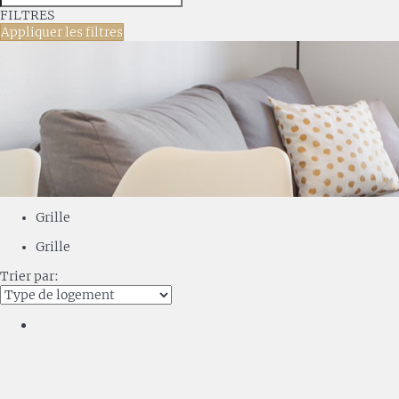
FILTRES
Appliquer les filtres
Grille
Grille
Trier par: