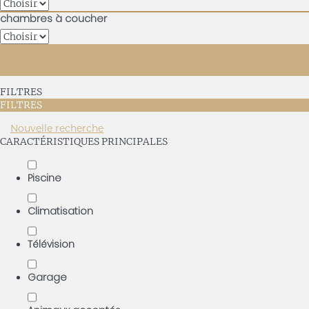
chambres à coucher
FILTRES
FILTRES
Nouvelle recherche
CARACTÉRISTIQUES PRINCIPALES
Piscine
Climatisation
Télévision
Garage