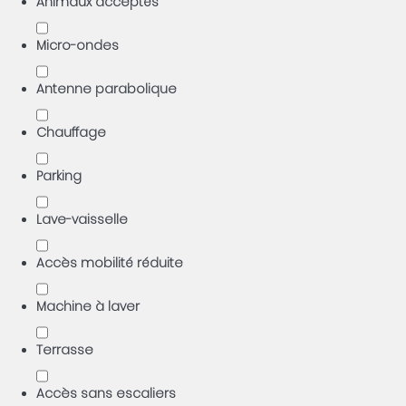
Animaux acceptés
Micro-ondes
Antenne parabolique
Chauffage
Parking
Lave-vaisselle
Accès mobilité réduite
Machine à laver
Terrasse
Accès sans escaliers