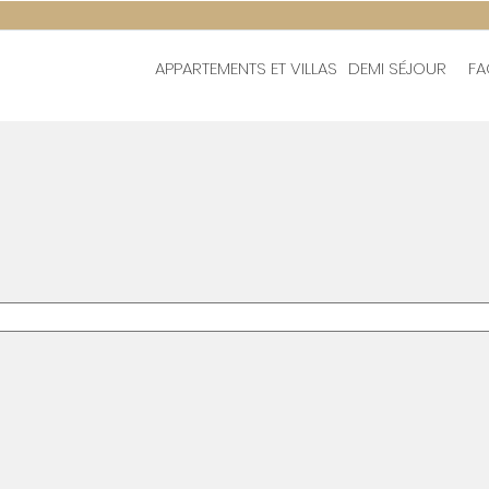
APPARTEMENTS ET VILLAS
DEMI SÉJOUR
FA