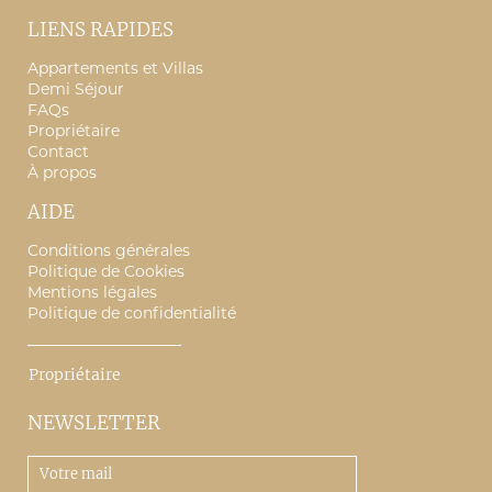
LIENS RAPIDES
Appartements et Villas
Demi Séjour
FAQs
Propriétaire
Contact
À propos
AIDE
Conditions générales
Politique de Cookies
Mentions légales
Politique de confidentialité
Propriétaire
NEWSLETTER