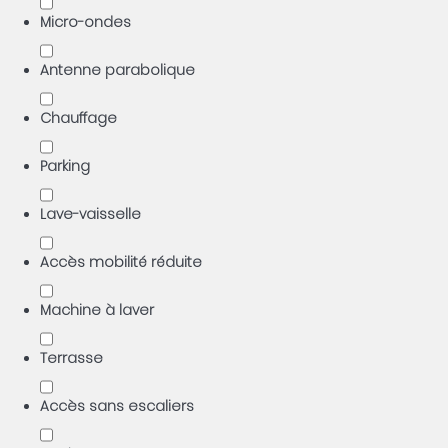
Micro-ondes
Antenne parabolique
Chauffage
Parking
Lave-vaisselle
Accès mobilité réduite
Machine à laver
Terrasse
Accès sans escaliers