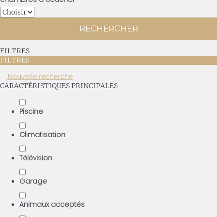
RECHERCHER
FILTRES
FILTRES
Nouvelle recherche
CARACTÉRISTIQUES PRINCIPALES
Piscine
Climatisation
Télévision
Garage
Animaux acceptés