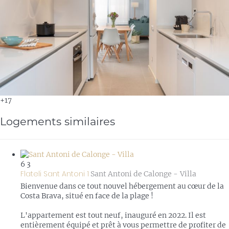
+17
Logements similaires
6
3
Flateli Sant Antoni 1
Sant Antoni de Calonge -
Villa
Bienvenue dans ce tout nouvel hébergement au cœur de la
Costa Brava, situé en face de la plage !
L'appartement est tout neuf, inauguré en 2022. Il est
entièrement équipé et prêt à vous permettre de profiter de