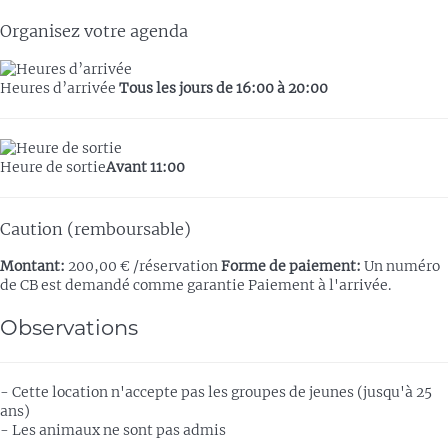
Organisez votre agenda
Heures d’arrivée
Tous les jours de 16:00 à 20:00
Heure de sortie
Avant 11:00
Caution (remboursable)
Montant:
200,00 € /réservation
Forme de paiement:
Un numéro
de CB est demandé comme garantie
Paiement à l'arrivée.
Observations
- Cette location n'accepte pas les groupes de jeunes (jusqu'à 25
ans)
- Les animaux ne sont pas admis