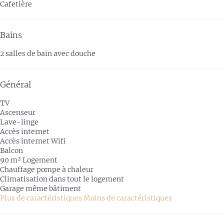
Cafetière
Bains
2 salles de bain avec douche
Général
TV
Ascenseur
Lave-linge
Accès internet
Accès internet
Wifi
Balcon
90 m² Logement
Chauffage pompe à chaleur
Climatisation dans tout le logement
Garage même bâtiment
Plus de caractéristiques
Moins de caractéristiques