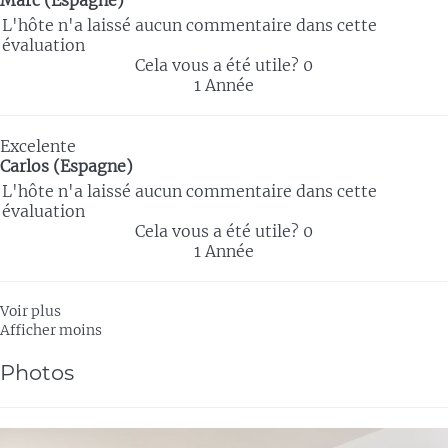
Marc (Espagne)
L'hôte n'a laissé aucun commentaire dans cette
évaluation
Cela vous a été utile?
0
1 Année
Excelente
Carlos (Espagne)
L'hôte n'a laissé aucun commentaire dans cette
évaluation
Cela vous a été utile?
0
1 Année
Voir plus
Afficher moins
Photos