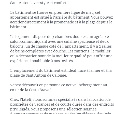
Sant Antoni avec style et confort !
Le bâtiment se trouve en première ligne de mer, cet
appartement est situé à l'arrière du bâtiment. Vous pouvez
accéder directement à la promenade et à la plage depuis le
bâtiment.
Le logement dispose de 3 chambres doubles, un agréable
salon communiquant avec une cuisine spacieuse et deux
balcons, un de chaque côté de l'appartement. Il y a 2 salles
de bains complètes avec douche. Les finitions, le mobilier
et la décoration sont de la meilleure qualité pour offrir une
expérience inoubliable à nos invités.
L'emplacement du bâtiment est idéal, face à la mer et à la
plage de Sant Antoni de Calonge.
Venez découvrir en personne ce nouvel hébergement au
cœur de la Costa Brava !
Chez Flateli, nous sommes spécialisés dans la location de
propriétés de vacances et de courte durée dans des endroits
privilégiés. Nous proposons une sélection soignée