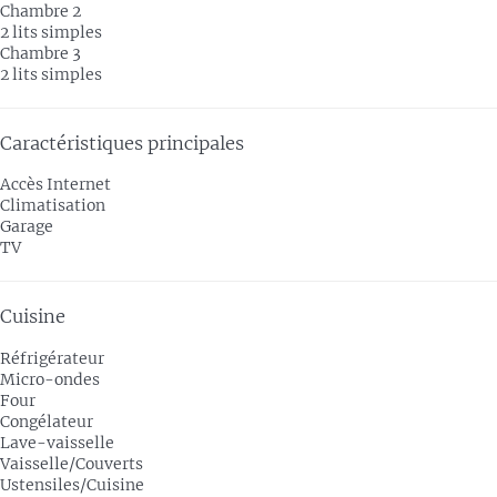
Chambre 2
2 lits simples
Chambre 3
2 lits simples
Caractéristiques principales
Accès Internet
Climatisation
Garage
TV
Cuisine
Réfrigérateur
Micro-ondes
Four
Congélateur
Lave-vaisselle
Vaisselle/Couverts
Ustensiles/Cuisine