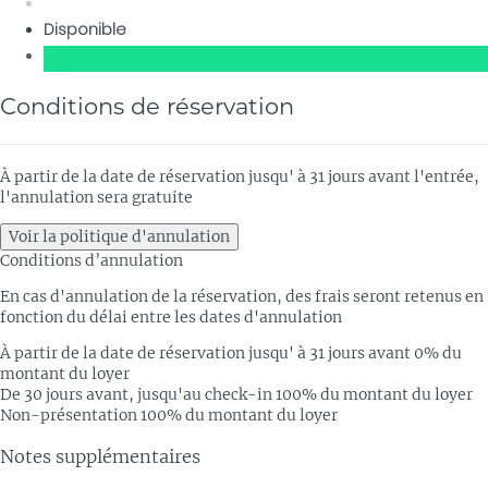
Disponible
Conditions de réservation
À partir de la date de réservation jusqu' à 31 jours avant l'entrée,
l'annulation sera gratuite
Voir la politique d'annulation
Conditions d’annulation
En cas d'annulation de la réservation, des frais seront retenus en
fonction du délai entre les dates d'annulation
À partir de la date de réservation jusqu' à 31 jours avant
0% du
montant du loyer
De 30 jours avant, jusqu'au check-in
100% du montant du loyer
Non-présentation
100% du montant du loyer
Notes supplémentaires