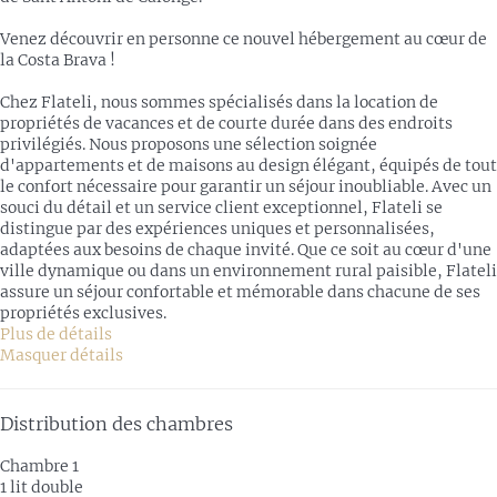
Venez découvrir en personne ce nouvel hébergement au cœur de
la Costa Brava !
Chez Flateli, nous sommes spécialisés dans la location de
propriétés de vacances et de courte durée dans des endroits
privilégiés. Nous proposons une sélection soignée
d'appartements et de maisons au design élégant, équipés de tout
le confort nécessaire pour garantir un séjour inoubliable. Avec un
souci du détail et un service client exceptionnel, Flateli se
distingue par des expériences uniques et personnalisées,
adaptées aux besoins de chaque invité. Que ce soit au cœur d'une
ville dynamique ou dans un environnement rural paisible, Flateli
assure un séjour confortable et mémorable dans chacune de ses
propriétés exclusives.
Plus de détails
Masquer détails
Distribution des chambres
Chambre 1
1 lit double