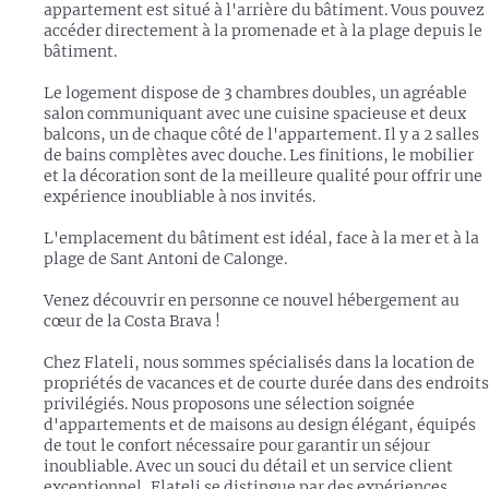
appartement est situé à l'arrière du bâtiment. Vous pouvez
accéder directement à la promenade et à la plage depuis le
bâtiment.
Le logement dispose de 3 chambres doubles, un agréable
salon communiquant avec une cuisine spacieuse et deux
balcons, un de chaque côté de l'appartement. Il y a 2 salles
de bains complètes avec douche. Les finitions, le mobilier
et la décoration sont de la meilleure qualité pour offrir une
expérience inoubliable à nos invités.
L'emplacement du bâtiment est idéal, face à la mer et à la
plage de Sant Antoni de Calonge.
Venez découvrir en personne ce nouvel hébergement au
cœur de la Costa Brava !
Chez Flateli, nous sommes spécialisés dans la location de
propriétés de vacances et de courte durée dans des endroits
privilégiés. Nous proposons une sélection soignée
d'appartements et de maisons au design élégant, équipés
de tout le confort nécessaire pour garantir un séjour
inoubliable. Avec un souci du détail et un service client
exceptionnel, Flateli se distingue par des expériences