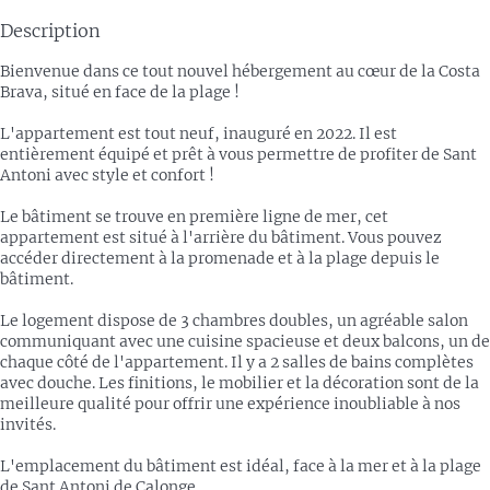
Description
Bienvenue dans ce tout nouvel hébergement au cœur de la Costa
Brava, situé en face de la plage !
L'appartement est tout neuf, inauguré en 2022. Il est
entièrement équipé et prêt à vous permettre de profiter de Sant
Antoni avec style et confort !
Le bâtiment se trouve en première ligne de mer, cet
appartement est situé à l'arrière du bâtiment. Vous pouvez
accéder directement à la promenade et à la plage depuis le
bâtiment.
Le logement dispose de 3 chambres doubles, un agréable salon
communiquant avec une cuisine spacieuse et deux balcons, un de
chaque côté de l'appartement. Il y a 2 salles de bains complètes
avec douche. Les finitions, le mobilier et la décoration sont de la
meilleure qualité pour offrir une expérience inoubliable à nos
invités.
L'emplacement du bâtiment est idéal, face à la mer et à la plage
de Sant Antoni de Calonge.