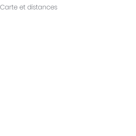
Carte et distances