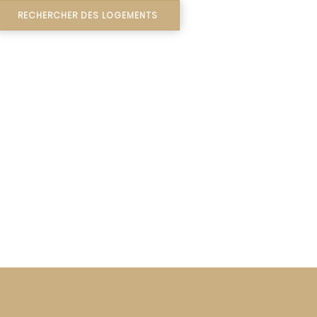
RECHERCHER DES LOGEMENTS