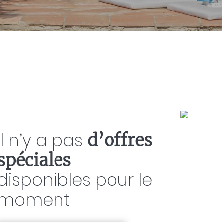
Il n’y a pas
d’offres
spéciales
disponibles pour le
moment