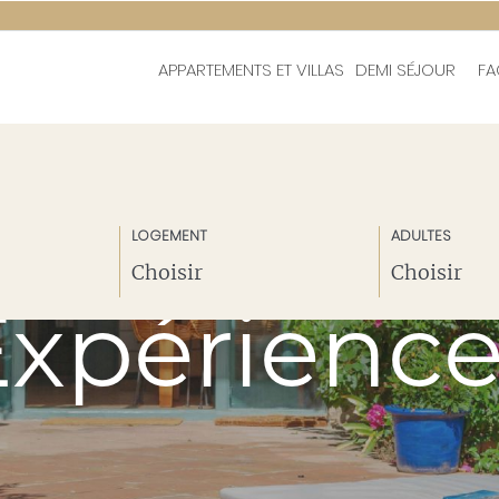
APPARTEMENTS ET VILLAS
DEMI SÉJOUR
FA
LOGEMENT
ADULTES
Expérience