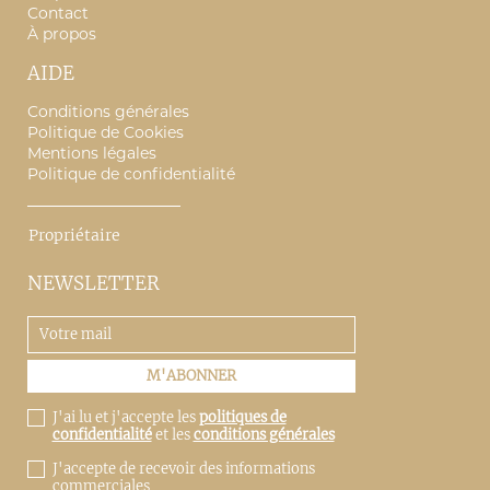
Contact
À propos
AIDE
Conditions générales
Politique de Cookies
Mentions légales
Politique de confidentialité
Propriétaire
NEWSLETTER
J'ai lu et j'accepte les
politiques de
confidentialité
et les
conditions générales
J'accepte de recevoir des informations
commerciales