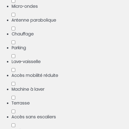
Micro-ondes
Antenne parabolique
Chauffage
Parking
Lave-vaisselle
Accès mobilité réduite
Machine à laver
Terrasse
Accès sans escaliers