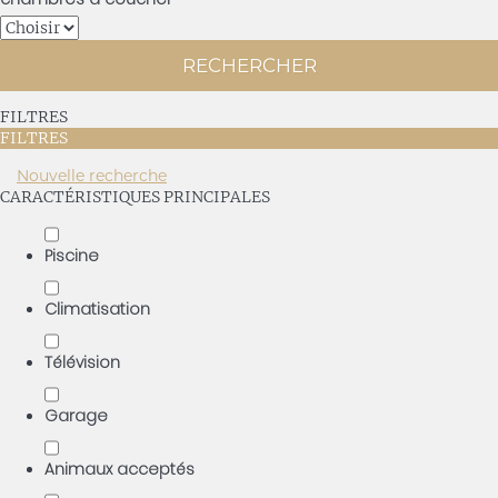
RECHERCHER
FILTRES
FILTRES
Nouvelle recherche
CARACTÉRISTIQUES PRINCIPALES
Piscine
Climatisation
Télévision
Garage
Animaux acceptés