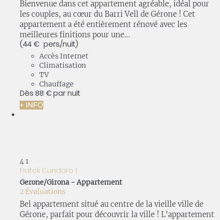
Bienvenue dans cet appartement agréable, idéal pour
les couples, au cœur du Barri Vell de Gérone ! Cet
appartement a été entièrement rénové avec les
meilleures finitions pour une...
(44 € pers./nuit)
Accès Internet
Climatisation
TV
Chauffage
Dès
88 €
par nuit
+ INFO
4
1
Flateli Cundaro 1
Gerone/Girona -
Appartement
2 Évaluations
Bel appartement situé au centre de la vieille ville de
Gérone, parfait pour découvrir la ville ! L'appartement