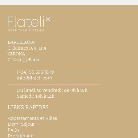
BARCELONA.
C. Balmes 199, 1r A
GIRONA
C. Nord, 3 Baixos
(+34) 93 595 18 19
info@flateli.com
Du lundi au vendredi: de 9h à 18h
Samedi: 10h à 14h
LIENS RAPIDES
Appartements et Villas
Demi Séjour
FAQs
Propriétaire