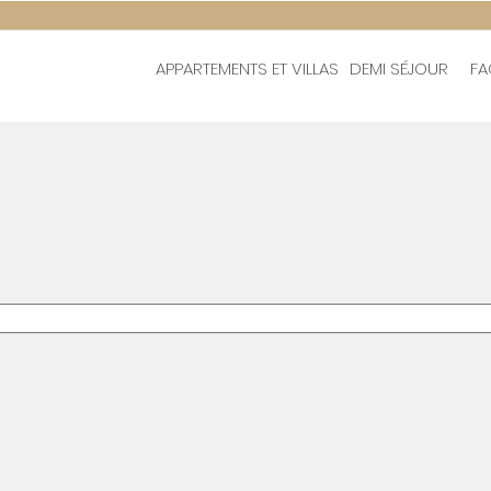
APPARTEMENTS ET VILLAS
DEMI SÉJOUR
FA