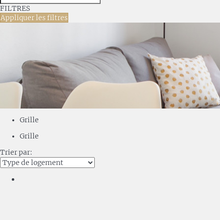
FILTRES
Appliquer les filtres
Grille
Grille
Trier par: