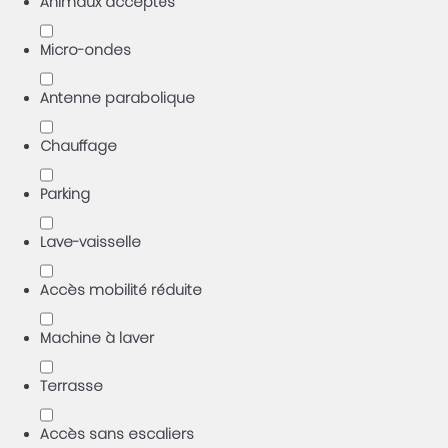
Animaux acceptés
Micro-ondes
Antenne parabolique
Chauffage
Parking
Lave-vaisselle
Accès mobilité réduite
Machine à laver
Terrasse
Accès sans escaliers