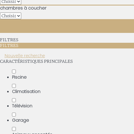
chambres à coucher
FILTRES
FILTRES
Nouvelle recherche
CARACTÉRISTIQUES PRINCIPALES
Piscine
Climatisation
Télévision
Garage