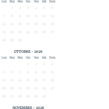
Lun
Mar
Mer
Gio
Ven
Sab
Dom
1
2
3
4
5
6
7
8
9
10
11
12
13
14
15
16
17
18
19
20
21
22
23
24
25
26
27
28
29
30
OTTOBRE - 2026
Lun
Mar
Mer
Gio
Ven
Sab
Dom
1
2
3
4
5
6
7
8
9
10
11
12
13
14
15
16
17
18
19
20
21
22
23
24
25
26
27
28
29
30
31
NOVEMBRE - 2026