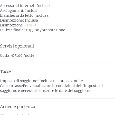
Accesso ad internet: Incluso
Asciugamani: Inclusi
Biancheria da letto: Inclusa
Disinfezione: Inclusa
Disinfezione
+ INFO
Pulizia finale: € 95,00 /prenotazione
Servizi opzionali
Culla: € 5,00 /notte
Tasse
Imposta di soggiorno: Inclusa nel prezzo totale
Calcolo tasse
Per visualizzare le condizioni dell'imposta di
soggiorno è necessario inserire le date del soggiorno.
Arrivo e partenza