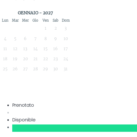
GENNAIO - 2027
Lun
Mar
Mer
Gio
Ven
Sab
Dom
1
2
3
4
5
6
7
8
9
10
11
12
13
14
15
16
17
18
19
20
21
22
23
24
25
26
27
28
29
30
31
Prenotato
Disponible