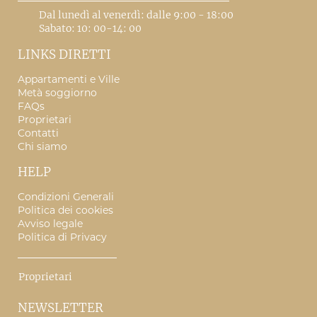
Dal lunedì al venerdì: dalle 9:00 - 18:00
Sabato: 10: 00-14: 00
LINKS DIRETTI
Appartamenti e Ville
Metà soggiorno
FAQs
Proprietari
Contatti
Chi siamo
HELP
Condizioni Generali
Politica dei cookies
Avviso legale
Politica di Privacy
Proprietari
NEWSLETTER