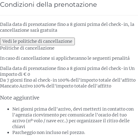
Condizioni della prenotazione
Dalla data di prenotazione fino a 8 giorni prima del check-in, la
cancellazione sarà gratuita
Vedi le politiche di cancellazione
Politiche di cancellazione
In caso di cancellazione si applicheranno le seguenti penalitá
Dalla data di prenotazione fino a 8 giorni prima del check-in
Un
importo di € 0
Da 7 giorni fino al check-in
100% dell'importo totale dell'affitto
Mancato Arrivo
100% dell'importo totale dell'affitto
Note aggiuntive
Nei giorni prima dell'arrivo, devi metterti in contatto con
l'agenzia ricevimento per comunicarle l'orario del tuo
arrivo (nº volo / nave ecc..) per organizzare il ritiro delle
chiavi
Parcheggio non incluso nel prezzo.