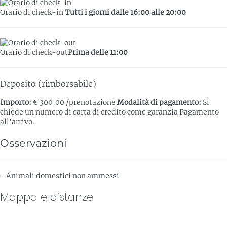
Orario di check-in
Tutti i giorni dalle 16:00 alle 20:00
Orario di check-out
Prima delle 11:00
Deposito (rimborsabile)
Importo:
€ 300,00 /prenotazione
Modalità di pagamento:
Si
chiede un numero di carta di credito come garanzia
Pagamento
all'arrivo.
Osservazioni
- Animali domestici non ammessi
Mappa e distanze