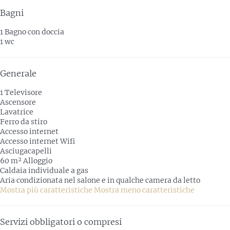
Bagni
1 Bagno con doccia
1 wc
Generale
1 Televisore
Ascensore
Lavatrice
Ferro da stiro
Accesso internet
Accesso internet
Wifi
Asciugacapelli
60 m² Alloggio
Caldaia individuale a gas
Aria condizionata nel salone e in qualche camera da letto
Mostra più caratteristiche
Mostra meno caratteristiche
Servizi obbligatori o compresi