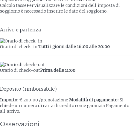
Calcolo tasse
Per visualizzare le condizioni dell'imposta di
soggiorno è necessario inserire le date del soggiorno.
Arrivo e partenza
Orario di check-in
Tutti i giorni dalle 16:00 alle 20:00
Orario di check-out
Prima delle 11:00
Deposito (rimborsabile)
Importo:
€ 200,00 /prenotazione
Modalità di pagamento:
Si
chiede un numero di carta di credito come garanzia
Pagamento
all'arrivo.
Osservazioni