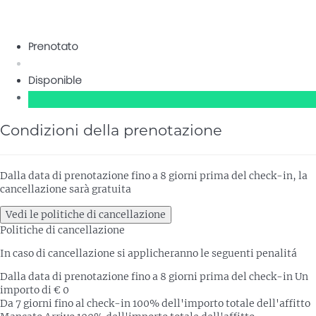
Prenotato
Disponible
Condizioni della prenotazione
Dalla data di prenotazione fino a 8 giorni prima del check-in, la
cancellazione sarà gratuita
Vedi le politiche di cancellazione
Politiche di cancellazione
In caso di cancellazione si applicheranno le seguenti penalitá
Dalla data di prenotazione fino a 8 giorni prima del check-in
Un
importo di € 0
Da 7 giorni fino al check-in
100% dell'importo totale dell'affitto