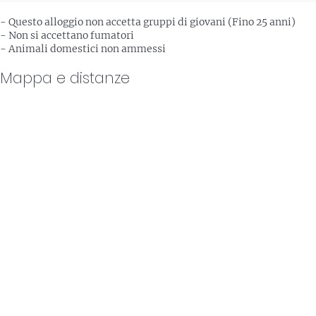
- Questo alloggio non accetta gruppi di giovani (Fino 25 anni)
- Non si accettano fumatori
- Animali domestici non ammessi
Mappa e distanze