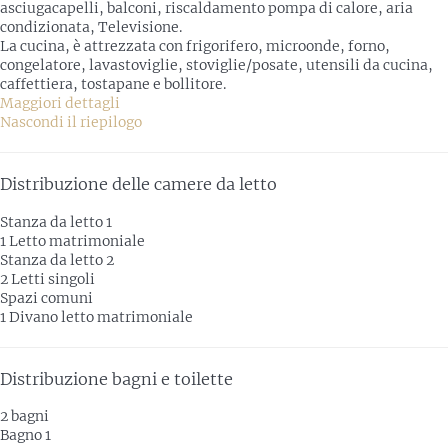
asciugacapelli, balconi, riscaldamento pompa di calore, aria
condizionata, Televisione.
La cucina, è attrezzata con frigorifero, microonde, forno,
congelatore, lavastoviglie, stoviglie/posate, utensili da cucina,
caffettiera, tostapane e bollitore.
Maggiori dettagli
Nascondi il riepilogo
Distribuzione delle camere da letto
Stanza da letto 1
1 Letto matrimoniale
Stanza da letto 2
2 Letti singoli
Spazi comuni
1 Divano letto matrimoniale
Distribuzione bagni e toilette
2 bagni
Bagno 1